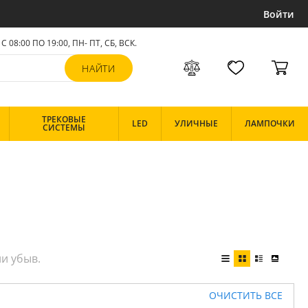
Войти
С 08:00 ПО 19:00, ПН- ПТ,
СБ, ВСК
.
ТРЕКОВЫЕ
LED
УЛИЧНЫЕ
ЛАМПОЧКИ
СИСТЕМЫ
ОЧИСТИТЬ ВСЕ