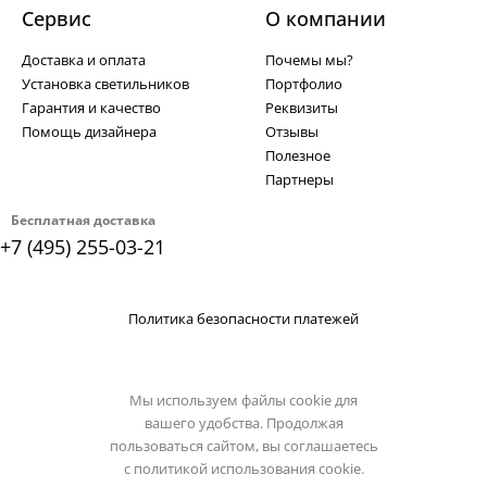
Сервис
О компании
Доставка и оплата
Почемы мы?
Установка светильников
Портфолио
Гарантия и качество
Реквизиты
Помощь дизайнера
Отзывы
Полезное
Партнеры
Бесплатная доставка
+7 (495) 255-03-21
Политика безопасности платежей
Мы используем файлы cookie для
вашего удобства. Продолжая
пользоваться сайтом, вы соглашаетесь
с
политикой использования cookie.