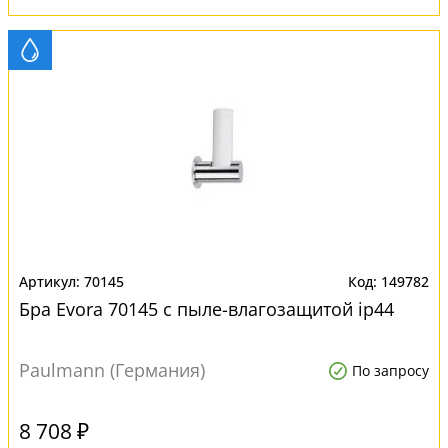
70145
149782
Бра Evora 70145 с пыле-влагозащитой ip44
Paulmann (Германия)
По запросу
8 708 ₽