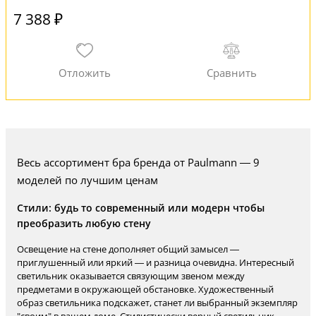
7 388 ₽
Весь ассортимент бра бренда от Paulmann — 9
моделей по лучшим ценам
Стили: будь то современный или модерн чтобы
преобразить любую стену
Освещение на стене дополняет общий замысел —
приглушенный или яркий — и разница очевидна. Интересный
светильник оказывается связующим звеном между
предметами в окружающей обстановке. Художественный
образ светильника подскажет, станет ли выбранный экземпляр