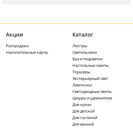
Акции
Каталог
Распродажа
Люстры
Накопительные карты
Светильники
Бра и подсветки
Настольные лампы
Торшеры
Экстерьерный свет
Лампочки
Светодиодные ленты
Шнуры и удлинители
Для кухни
Для детской
Для гостиной
Для ванной