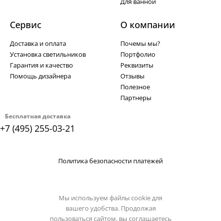
Для ванной
Сервис
О компании
Доставка и оплата
Почемы мы?
Установка светильников
Портфолио
Гарантия и качество
Реквизиты
Помощь дизайнера
Отзывы
Полезное
Партнеры
Бесплатная доставка
+7 (495) 255-03-21
Политика безопасности платежей
Мы используем файлы cookie для
вашего удобства. Продолжая
пользоваться сайтом, вы соглашаетесь