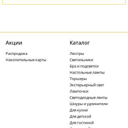
Акции
Каталог
Распродажа
Люстры
Накопительные карты
Светильники
Бра и подсветки
Настольные лампы
Торшеры
Экстерьерный свет
Лампочки
Светодиодные ленты
Шнуры и удлинители
Для кухни
Для детской
Для гостиной