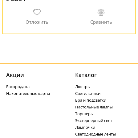
Акции
Каталог
Распродажа
Люстры
Накопительные карты
Светильники
Бра и подсветки
Настольные лампы
Торшеры
Экстерьерный свет
Лампочки
Светодиодные ленты