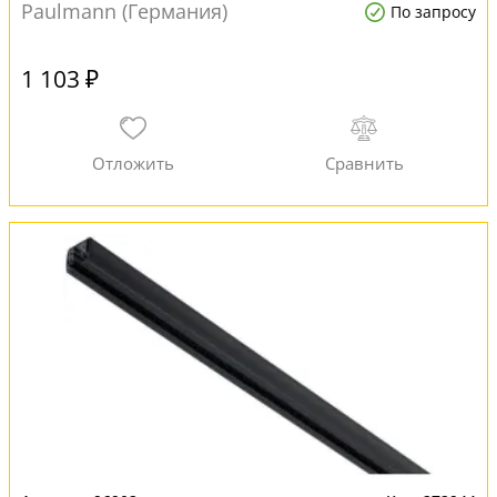
Paulmann (Германия)
По запросу
1 103 ₽