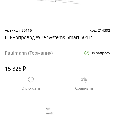
50115
214392
Шинопровод Wire Systems Smart 50115
Paulmann (Германия)
По запросу
15 825 ₽