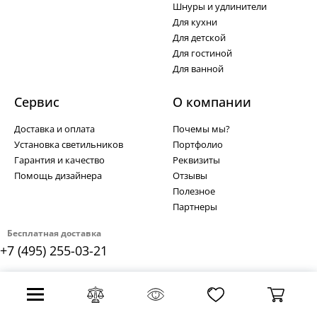
Шнуры и удлинители
Для кухни
Для детской
Для гостиной
Для ванной
Сервис
О компании
Доставка и оплата
Почемы мы?
Установка светильников
Портфолио
Гарантия и качество
Реквизиты
Помощь дизайнера
Отзывы
Полезное
Партнеры
Бесплатная доставка
+7 (495) 255-03-21
Политика безопасности платежей