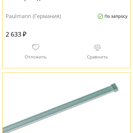
Paulmann (Германия)
По запросу
2 633 ₽