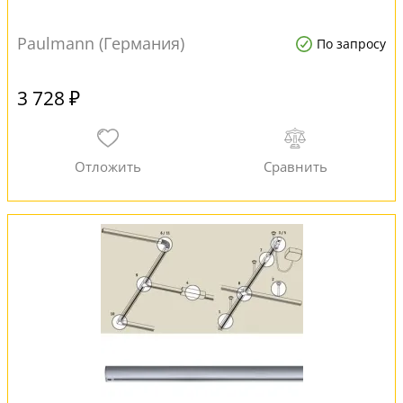
Paulmann (Германия)
По запросу
3 728 ₽