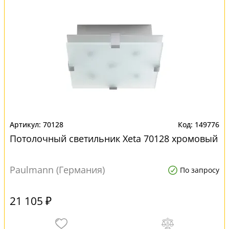
70128
149776
Потолочный светильник Xeta 70128 хромовый
Paulmann (Германия)
По запросу
21 105 ₽