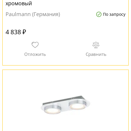
хромовый
Paulmann (Германия)
По запросу
4 838 ₽