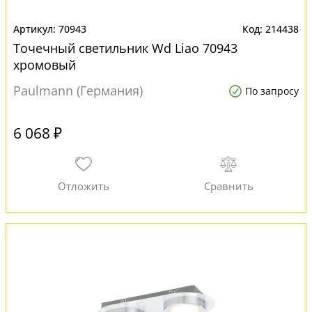
70943
214438
Точечный светильник Wd Liao 70943
хромовый
Paulmann (Германия)
По запросу
6 068 ₽