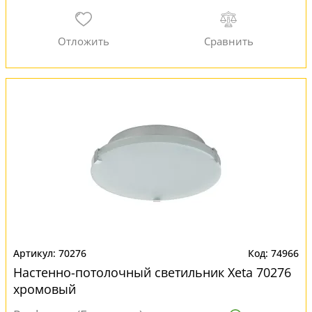
70276
74966
Настенно-потолочный светильник Xeta 70276
хромовый