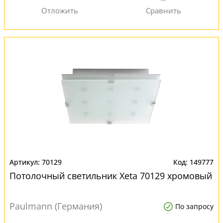
70129
149777
Потолочный светильник Xeta 70129 хромовый
Paulmann (Германия)
По запросу