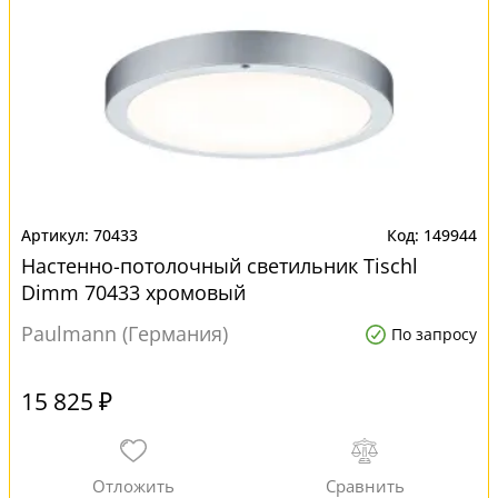
70433
149944
Настенно-потолочный светильник Tischl
Dimm 70433 хромовый
Paulmann (Германия)
По запросу
15 825 ₽