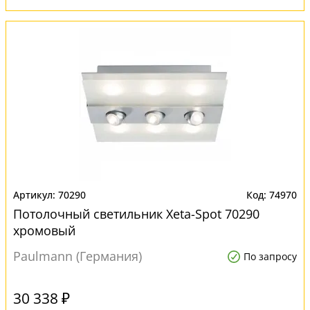
70290
74970
Потолочный светильник Xeta-Spot 70290
хромовый
Paulmann (Германия)
По запросу
30 338 ₽