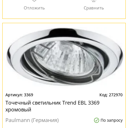
3369
272970
Точечный светильник Trend EBL 3369
хромовый
Paulmann (Германия)
По запросу