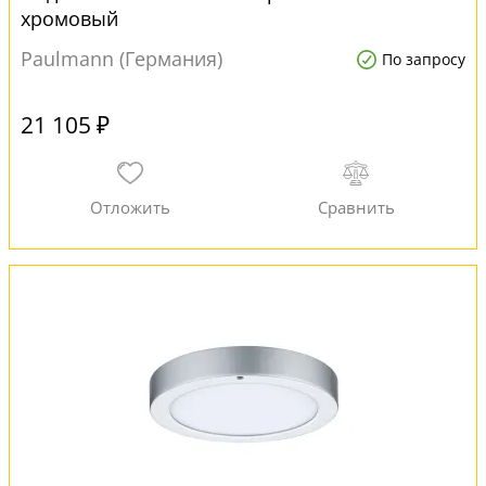
хромовый
Paulmann (Германия)
По запросу
21 105 ₽