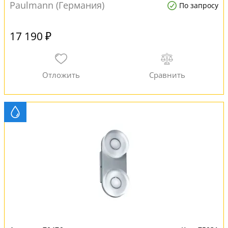
Paulmann (Германия)
По запросу
17 190 ₽