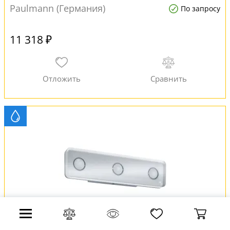
Paulmann (Германия)
По запросу
11 318 ₽