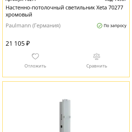
Настенно-потолочный светильник Xeta 70277
хромовый
Paulmann (Германия)
По запросу
21 105 ₽