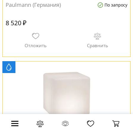
Paulmann (Германия)
По запросу
8 520 ₽