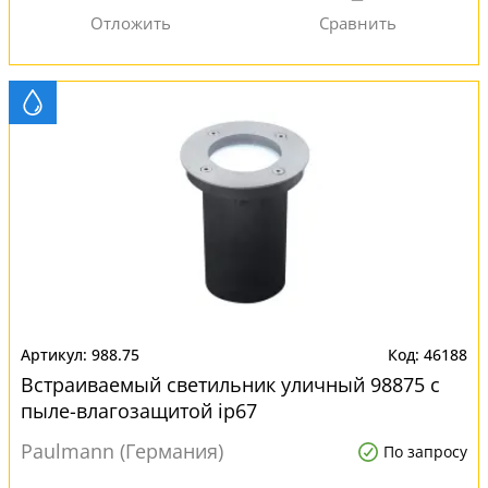
988.75
46188
Встраиваемый светильник уличный 98875 с
пыле-влагозащитой ip67
Paulmann (Германия)
По запросу