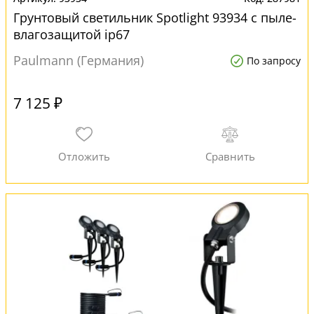
Грунтовый светильник Spotlight 93934 с пыле-
влагозащитой ip67
Paulmann (Германия)
По запросу
7 125 ₽