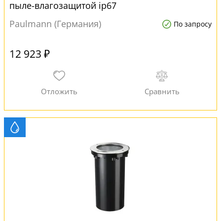
пыле-влагозащитой ip67
Paulmann (Германия)
По запросу
12 923 ₽