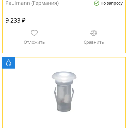
Paulmann (Германия)
По запросу
9 233 ₽