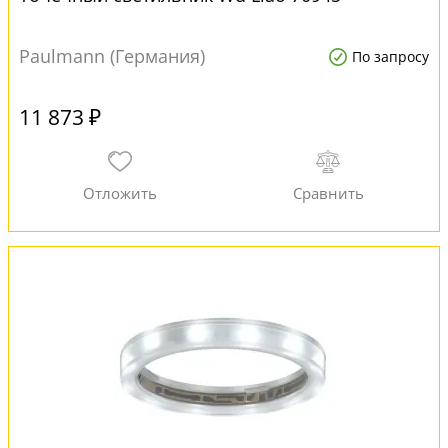
Paulmann (Германия)
По запросу
11 873 ₽