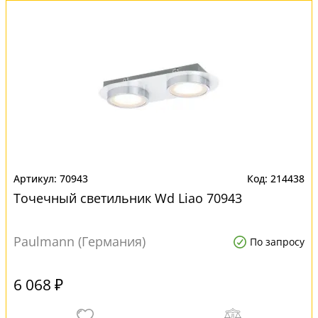
70943
214438
Точечный светильник Wd Liao 70943
Paulmann (Германия)
По запросу
6 068 ₽