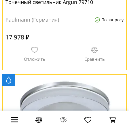
Точечный светильник Argun 79710
Paulmann (Германия)
По запросу
17 978 ₽