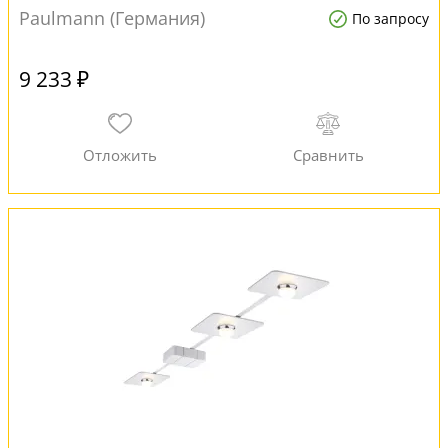
Paulmann (Германия)
По запросу
9 233 ₽