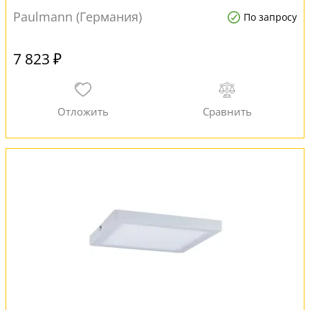
Paulmann (Германия)
По запросу
7 823 ₽