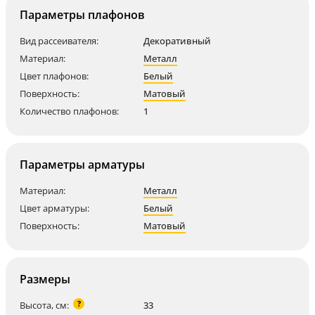
Параметры плафонов
Вид рассеивателя:
Декоративный
Материал:
Металл
Цвет плафонов:
Белый
Поверхность:
Матовый
Количество плафонов:
1
Параметры арматуры
Материал:
Металл
Цвет арматуры:
Белый
Поверхность:
Матовый
Размеры
?
Высота, см:
33