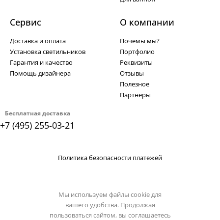
Сервис
О компании
Доставка и оплата
Почемы мы?
Установка светильников
Портфолио
Гарантия и качество
Реквизиты
Помощь дизайнера
Отзывы
Полезное
Партнеры
Бесплатная доставка
+7 (495) 255-03-21
Политика безопасности платежей
Мы используем файлы cookie для
вашего удобства. Продолжая
пользоваться сайтом, вы соглашаетесь