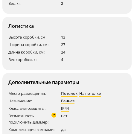
Вес, кг:
2
Логистика
Высота коробки, см:
13
Ширина коробки, см:
27
Длина коробки, см:
24
Вес коробки, кг:
4
Дополнительные параметры
Место размещения:
Потолок
,
На потолке
Назначение:
Ванная
Класс влагозащиты:
IP44
?
Возможность
нет
подключить диммер:
Комплектация лампами:
да