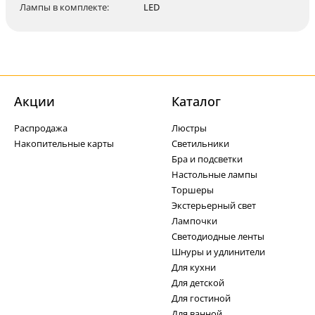
Лампы в комплекте:
LED
Акции
Каталог
Распродажа
Люстры
Накопительные карты
Светильники
Бра и подсветки
Настольные лампы
Торшеры
Экстерьерный свет
Лампочки
Светодиодные ленты
Шнуры и удлинители
Для кухни
Для детской
Для гостиной
Для ванной