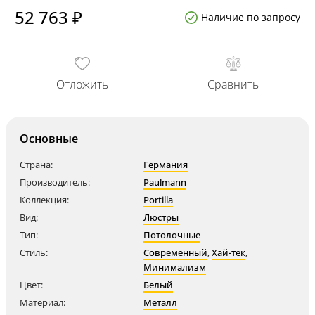
52 763 ₽
Наличие по запросу
Основные
Страна:
Германия
Производитель:
Paulmann
Коллекция:
Portilla
Вид:
Люстры
Тип:
Потолочные
Стиль:
Современный
,
Хай-тек
,
Минимализм
Цвет:
Белый
Материал:
Металл